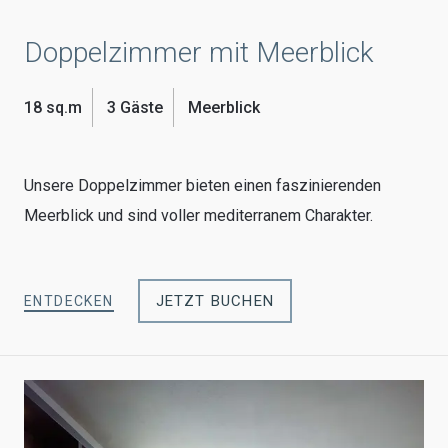
Doppelzimmer mit Meerblick
18 sq.m
3 Gäste
Meerblick
Unsere Doppelzimmer bieten einen faszinierenden
Meerblick und sind voller mediterranem Charakter.
JETZT BUCHEN
ENTDECKEN