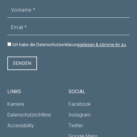
Vorname
Email
Ich habe die Datenschutzerklärung
gelesen & stimme ihr zu
.
SENDEN
LINKS
SOCIAL
Karriere
Facebook
Datenschutzrichtlinie
Instagram
Accessibility
Twitter
Google Maps