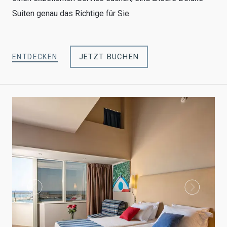
Suiten genau das Richtige für Sie.
JETZT BUCHEN
ENTDECKEN