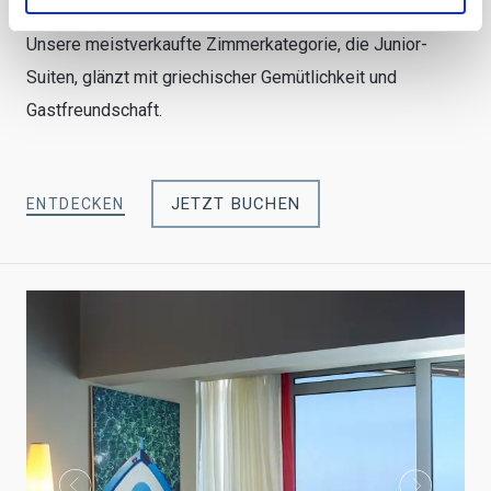
Unsere meistverkaufte Zimmerkategorie, die Junior-
Suiten, glänzt mit griechischer Gemütlichkeit und
Gastfreundschaft.
JETZT BUCHEN
ENTDECKEN