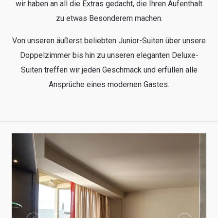
wir haben an all die Extras gedacht, die Ihren Aufenthalt
zu etwas Besonderem machen.
Von unseren äußerst beliebten Junior-Suiten über unsere
Doppelzimmer bis hin zu unseren eleganten Deluxe-
Suiten treffen wir jeden Geschmack und erfüllen alle
Ansprüche eines modernen Gastes.