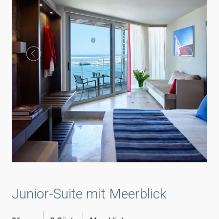
Junior-Suite mit Meerblick