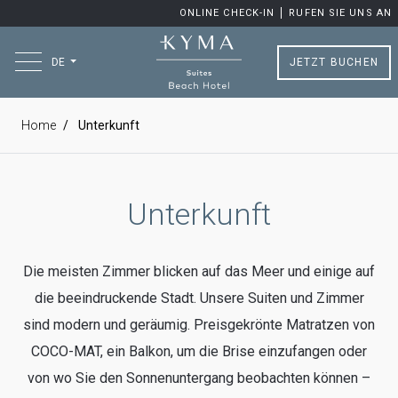
ONLINE CHECK-IN
RUFEN SIE UNS AN
JETZT BUCHEN
DE
Home
Unterkunft
Unterkunft
Die meisten Zimmer blicken auf das Meer und einige auf
die beeindruckende Stadt. Unsere Suiten und Zimmer
sind modern und geräumig. Preisgekrönte Matratzen von
COCO-MAT, ein Balkon, um die Brise einzufangen oder
von wo Sie den Sonnenuntergang beobachten können –