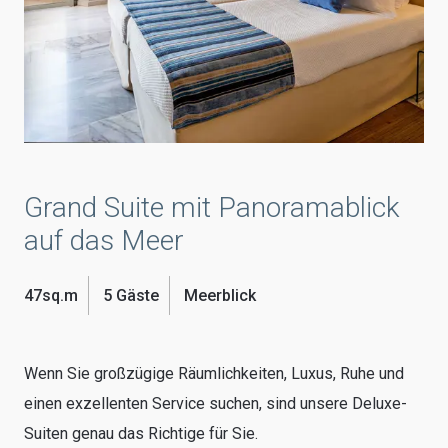
Grand Suite mit Panoramablick
auf das Meer
47sq.m
5 Gäste
Meerblick
Wenn Sie großzügige Räumlichkeiten, Luxus, Ruhe und
einen exzellenten Service suchen, sind unsere Deluxe-
Suiten genau das Richtige für Sie.