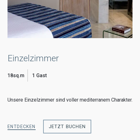
Einzelzimmer
18sq.m
1 Gast
Unsere Einzelzimmer sind voller mediterranem Charakter.
JETZT BUCHEN
ENTDECKEN