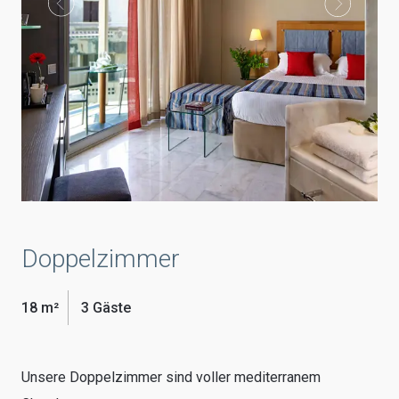
Doppelzimmer
18 m²
3 Gäste
Unsere Doppelzimmer sind voller mediterranem