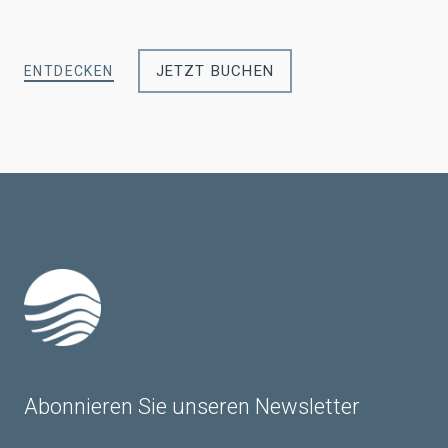
JETZT BUCHEN
ENTDECKEN
Abonnieren Sie unseren Newsletter