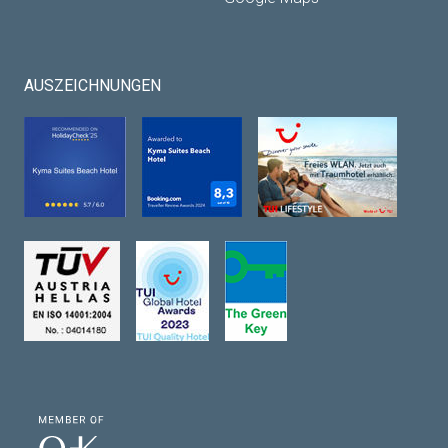
AUSZEICHNUNGEN